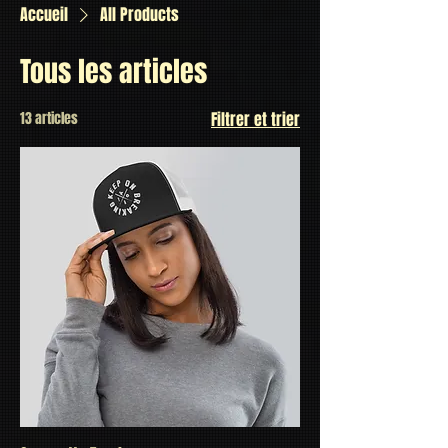
Accueil
All Products
Tous les articles
13 articles
Filtrer et trier