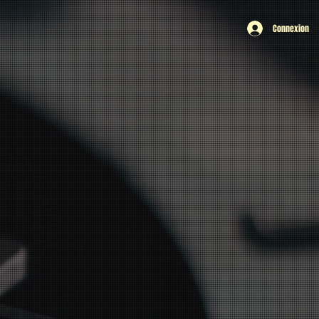
Connexion