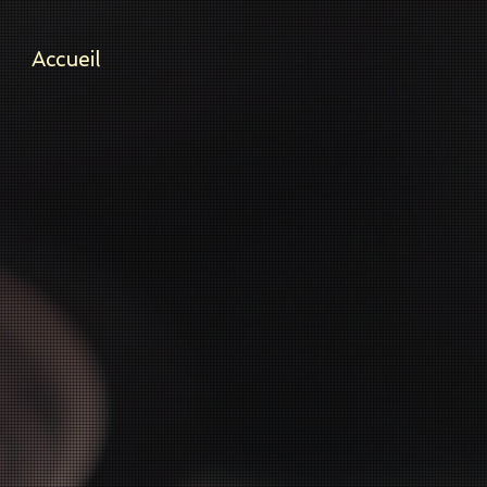
Accueil